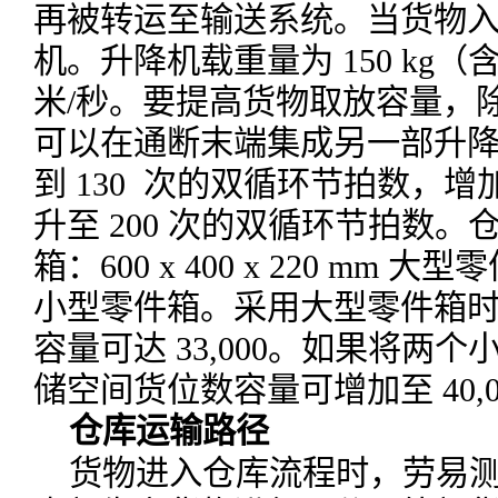
再被转运至输送系统。当货物
机。升降机载重量为 150 kg
米/秒。要提高货物取放容量，
可以在通断末端集成另一部升
到 130 次的双循环节拍数，
升至 200 次的双循环节拍数
箱：600 x 400 x 220 mm 大型零件
小型零件箱。采用大型零件箱
容量可达 33,000。如果将两
储空间货位数容量可增加至 40,0
仓库运输路径
货物进入仓库流程时，劳易