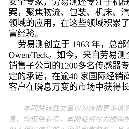
安全专家，劳易测还专注于机
案，聚焦物流、包装、机床、
领域的应用，在这些领域积累
富经验。
劳易测创立于 1963 年，总
Owen/Teck。如今，来自劳易
销售子公司的1200多名传感器
定的承诺，在逾40 家国际经
客户在瞬息万变的市场中获得
本网站转载文章仅为传播更多信息
息，均仅供参考。本网站将尽力确保