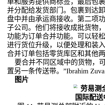
单和服务提供商标签，最后包
并分配给发货部门。包裹到达
盘中并由承运商接收。第二项
子公司。他们将接收成批货物
功能为订单合并功能。可以轻
进行货位升级，以便处理和装入
合并订单包括零货库区和其他
要合并不同区域中的货物，
置另一条传送带。”Ibrahim Z
图片