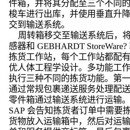
件箱，并将其分配至三个不同
梭车进行出库，并使用垂直升
交到输送系统。
周转箱移交至输送系统后，
感器和 GEBHARDT StoreW
拣货工作站，每个工作站都配
优人体工程学设计。多功能工
执行三种不同的拣货功能。第
通过常规包裹递送服务处理配
零件箱通过输送系统进行运输
SAP 会告知拣货者订单中需
货物放入运输箱中，然后对运