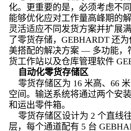
化。更重要的是，必须考虑不
能够优化应对工作量高峰期的
灵活适应不同发货方案并扩展
了零货存储，GEBHARDT 
美搭配的解决方案 — 多功能
货工作站以及仓库管理软件 GEBHAR
自动化零货存储区
零货存储区为 16 米高、66 
空间。输送系统将通过两个安
和运出零件箱。
零货存储区设计为 2 个直线
层，每个通道配有 5 台 GEBHARDT