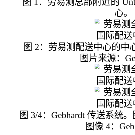
图 1：劳易测总部附近的 Unter
心。
图 2：劳易测配送中心的中
图片来源：Geb
图 3/4：Gebhardt 传送系统。图
图像 4：Gebh