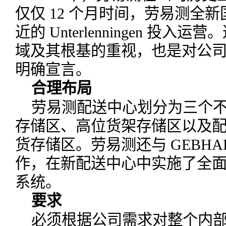
仅仅 12 个月时间，劳易测全
近的 Unterlenningen 投
域及其根基的重视，也是对公
明确宣言。
合理布局
劳易测配送中心划分为三个
存储区、高位货架存储区以及配
货存储区。劳易测还与 GEBHARDT Int
作，在新配送中心中实施了全
系统。
要求
必须根据公司需求对整个内