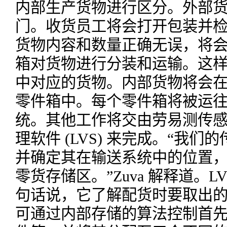
内部生产货物进行区分。外部
门。收货员工将会打开包装并
货物内容和数量正确无误，将
箱对货物进行分装和运输。这样 
中对应的货物。内部货物将会
零件箱中。每个零件箱将被运
统。其他工作将交由劳易测传感器和
理软件 (LVS) 来完成。“我
并确定其在输送系统中的位置，而
零货存储区。”Zuva 解释道。
句话说，它了解配货时要取出的
可通过内部存储的算法控制首