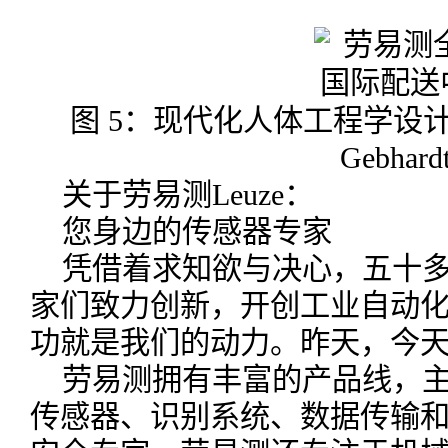
图 5：现代化人体工程学设
Gebhar
关于劳易测Leuze：
您身边的传感器专家
凭借着求知欲与决心，五十
家们致力创新，开创工业自动
功就是我们的动力。昨天，今
劳易测拥有丰富的产品线，
传感器、识别系统、数据传输