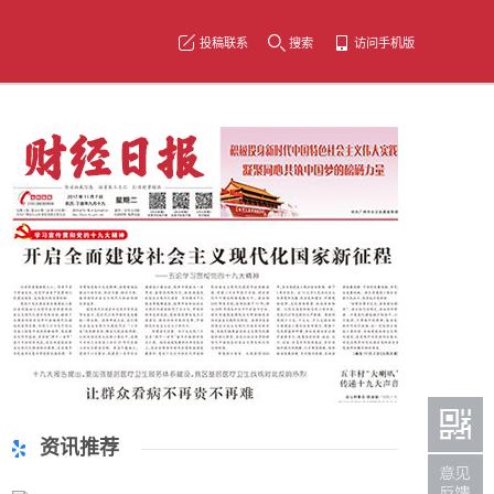
投稿联系
搜索
访问手机版
资讯推荐