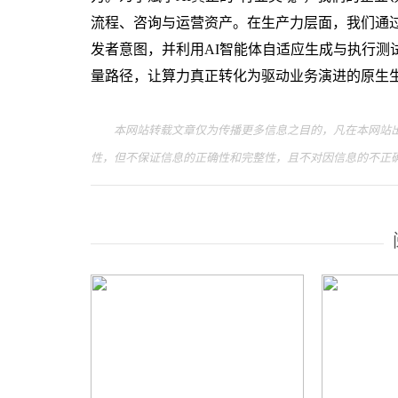
流程、咨询与运营资产。在生产力层面，我们通过智能
发者意图，并利用AI智能体自适应生成与执行测
量路径，让算力真正转化为驱动业务演进的原生
本网站转载文章仅为传播更多信息之目的，凡在本网站出
性，但不保证信息的正确性和完整性，且不对因信息的不正