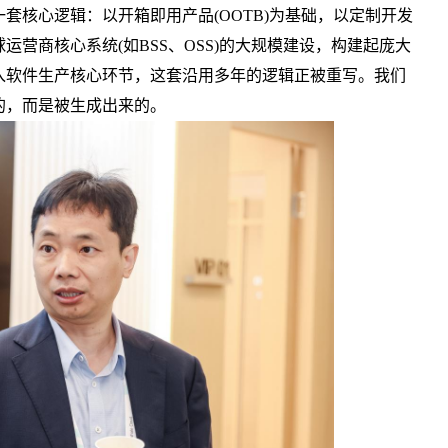
核心逻辑：以开箱即用产品(OOTB)为基础，以定制开发
营商核心系统(如BSS、OSS)的大规模建设，构建起庞大
入软件生产核心环节，这套沿用多年的逻辑正被重写。我们
的，而是被生成出来的。