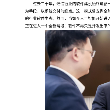
过去二十年，通信行业的软件建设始终遵循一套
为手段，以系统交付为终点。这一模式曾支撑全球运
的行业软件生态。然而，当如今人工智能开始进
正在进入一个全新阶段：软件不再只是开发出来