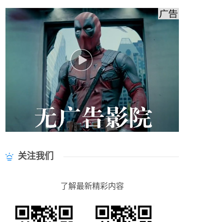
关注我们
了解最新精彩内容