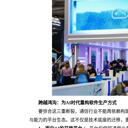
跨越鸿沟：为AI时代重构软件生产方式
要弥合这三重断裂，通信行业不能再依赖构建
与能力的平台生态。这不仅是技术底座的迁移，