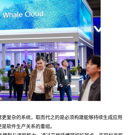
更复杂的系统，取而代之的是必须构建能够持续生成应用
更是软件生产关系的重组。