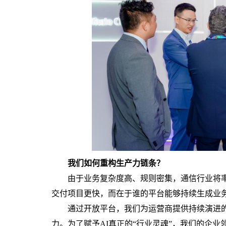
我们如何重构生产力链条？
由于业务复杂度高、规则密集，通信行业将率先
交付项目更快，而在于谁的平台能够持续生成业
通过开放平台，我们为运营商提供持续演进的
力。为了赋予AI真正的“行业灵魂”，我们的企业