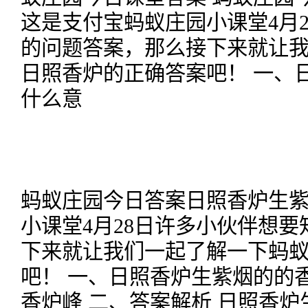
这是支付宝蚂蚁庄园小课堂4月
的问题答案，那么接下来就让
日照香炉的正确答案吧！ 一、
什么意
蚂蚁庄园今日答案日照香炉生
小课堂4月28日许多小伙伴想
下来就让我们一起了解一下蚂
吧！ 一、日照香炉生紫烟的的
香炉峰 二、答案解析 日照香炉