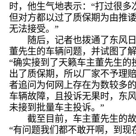
时，他生气地表示：“打过很多
但对方都以过了质保期为由推
无法接受。”
随后，记者也拨通了东风日
董先生的车辆问题，并试图了
“确实接到了天籁车主董先生的
出了质保期，所以厂家不予理赔
者追问为何网上存在为数较多
车辆故障，且投诉无果时，东风
未接到批量车主投诉。”
截至目前，车主董先生的故
“有问题我们都不敢开啊，到现