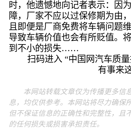
时，他遗憾地向记者表示：因
障，厂家不应以过保修期为由
且即便是厂商免费将车辆问题
导致车辆价值也会有所贬值。
到不小的损失……
扫码进入 “中国网汽车质量
有事来
本网站转载文章仅为传播更多信息
息，均仅供参考。本网站将尽力确保
但不保证信息的正确性和完整性，且
的任何损失或损害承担责任。