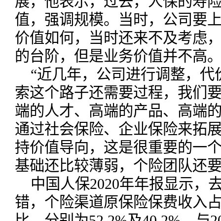
展，他表示，过去，人保的寿
值，强调规模。当时，公司要
价值如何，当时还来不及考虑
的台阶，但是业务价值并不高
“近几年，公司进行调整，代
索这个路子还需要过程，我们要
端的人才、高端的产品、高端
通过社会保险、企业保险来拓
持价值导向，这是很重要的一
基础还比较薄弱，个险团队还要
中国人保2020年年报显示
错，个险渠道原保险保费收入
比，分别为52.2%及40.2%，与