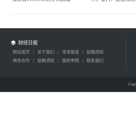
财经日报
网站首页
|
关于我们
|
寻求报道
|
投稿须知
商务合作
|
投稿须知
|
版权申明
|
联系我们
Cop