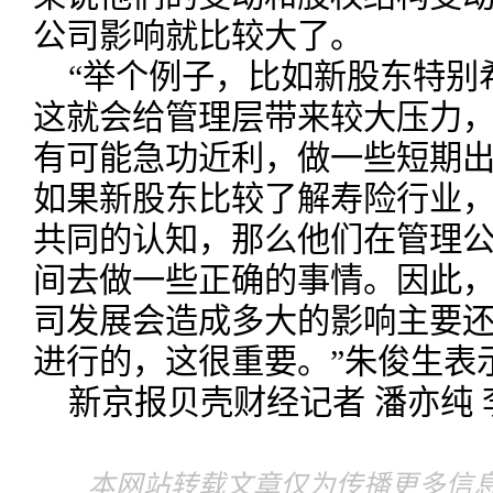
公司影响就比较大了。
“举个例子，比如新股东特别
这就会给管理层带来较大压力
有可能急功近利，做一些短期
如果新股东比较了解寿险行业
共同的认知，那么他们在管理
间去做一些正确的事情。因此，
司发展会造成多大的影响主要
进行的，这很重要。”朱俊生表
新京报贝壳财经记者 潘亦纯 
本网站转载文章仅为传播更多信息