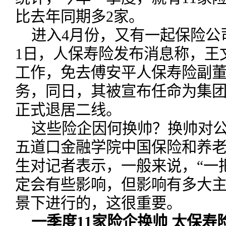
比去年同期多2家。
进入4月份，又有一起保险公
1日，人保寿险发布消息称，王
工作，免去傅安平人保寿险副
务，同日，其被宣布任命为集
正式退居二线。
这些险企因何换帅？换帅对
五道口金融学院中国保险和养
生对记者表示，一般来说，“一
定会有些影响，但影响有多大
景下进行的，这很重要。
一季度11家险企换帅 太保