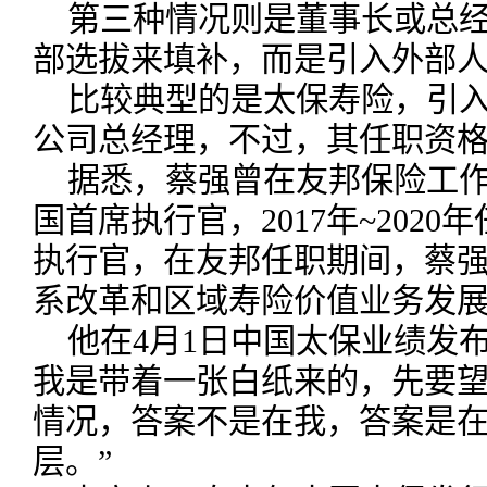
第三种情况则是董事长或总
部选拔来填补，而是引入外部
比较典型的是太保寿险，引
公司总经理，不过，其任职资
据悉，蔡强曾在友邦保险工作1
国首席执行官，2017年~202
执行官，在友邦任职期间，蔡
系改革和区域寿险价值业务发
他在4月1日中国太保业绩发
我是带着一张白纸来的，先要
情况，答案不是在我，答案是
层。”