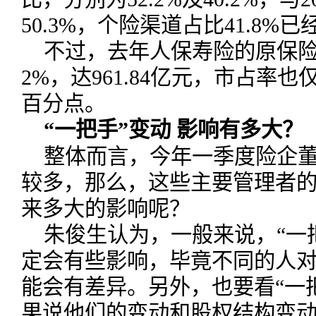
50.3%，个险渠道占比41.8%
不过，去年人保寿险的原保
2%，达961.84亿元，市占率也
百分点。
“一把手”变动 影响有多大？
整体而言，今年一季度险企
较多，那么，这些主要管理者
来多大的影响呢？
朱俊生认为，一般来说，“一
定会有些影响，毕竟不同的人
能会有差异。另外，也要看“一
果说他们的变动和股权结构变