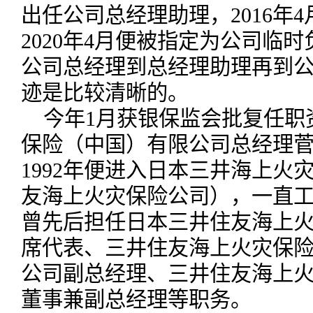
出任公司总经理助理，2016年
2020年4月便被指定为公司临
公司总经理到总经理助理再到
迹是比较清晰的。
今年1月获银保监会批复任职
保险（中国）有限公司总经理
1992年便进入日本三井海上火
友海上火灾保险公司），一直
曾先后担任日本三井住友海上
席代表、三井住友海上火灾保
公司副总经理、三井住友海上
董事兼副总经理等职务。