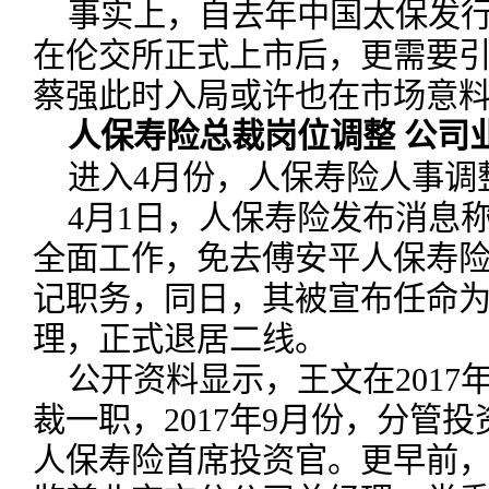
事实上，自去年中国太保发行
在伦交所正式上市后，更需要
蔡强此时入局或许也在市场意
人保寿险总裁岗位调整 公司
进入4月份，人保寿险人事调
4月1日，人保寿险发布消息
全面工作，免去傅安平人保寿
记职务，同日，其被宣布任命
理，正式退居二线。
公开资料显示，王文在2017
裁一职，2017年9月份，分管
人保寿险首席投资官。更早前