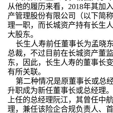
从他的履历来看，2018年其加入中
产管理股份有限公司（以下简
理一职，而长城资产持有长生人
大股东。
长生人寿前任董事长为孟晓
总裁，不过目前在长城资产董
东，因此，长生人寿的董事长
有所关联。
第二种情况是原董事长或总
升职成为新任董事长或总经理。
上任的总经理阮江，其曾任中
理，兼任该险企合规负责人、首席