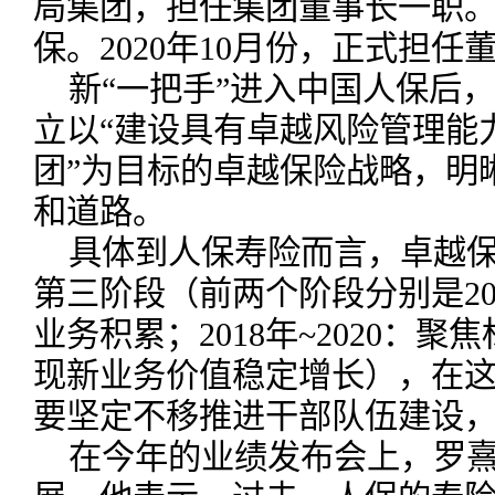
局集团，担任集团董事长一职
保。2020年10月份，正式担任
新“一把手”进入中国人保后
立以“建设具有卓越风险管理能
团”为目标的卓越保险战略，明
和道路。
具体到人保寿险而言，卓越
第三阶段（前两个阶段分别是201
业务积累；2018年~2020：
现新业务价值稳定增长），在
要坚定不移推进干部队伍建设
在今年的业绩发布会上，罗