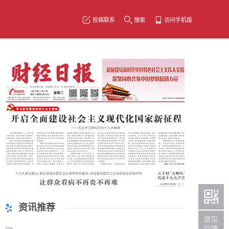
投稿联系
搜索
访问手机版
资讯推荐