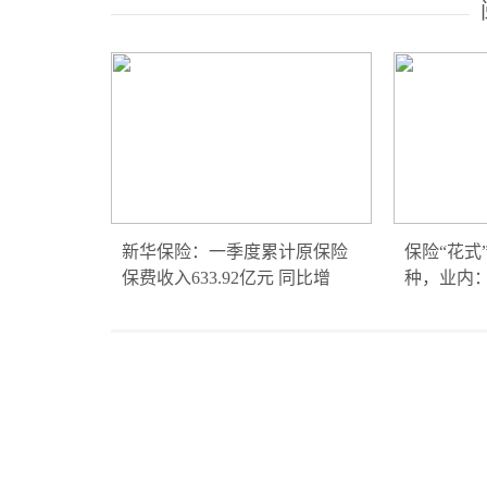
新华保险：一季度累计原保险
保险“花式
保费收入633.92亿元 同比增
种，业内