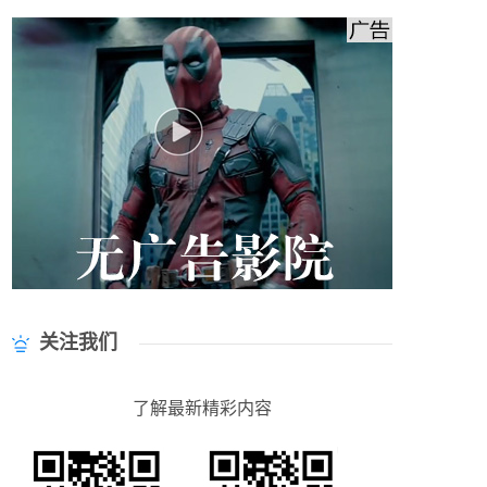
关注我们
了解最新精彩内容