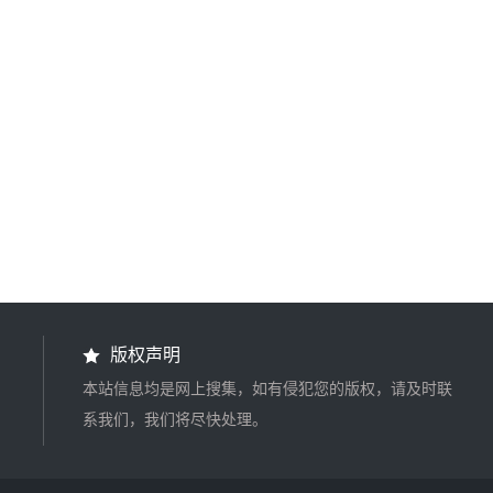
版权声明
本站信息均是网上搜集，如有侵犯您的版权，请及时联
系我们，我们将尽快处理。