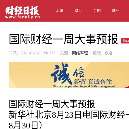
资讯
财经
金融
商业
国际财经一周大事预报
商
时间：2021-02-02 12:01:17 来源：
网络整理
编辑：佚名
国际财经一周大事预报
新华社北京8月23日电国际财经
8月30日）