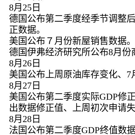
8月25日
德国公布第二季度经季节调整后
正数据。
美国公布７月份新屋销售数据
德国伊弗经济研究所公布8月份
8月26日
美国公布上周原油库存变化、7
8月27日
美国公布第二季度实际GDP修
出数据修正值、上周初次申请
8月28日
法国公布第二季度GDP终值数