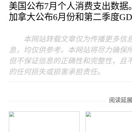
美国公布7月个人消费支出数据
加拿大公布6月份和第二季度GD
本网站转载文章仅为传播更多信息
息，均仅供参考。本网站将尽力确保
但不保证信息的正确性和完整性，且
的任何损失或损害承担责任。
阅读延