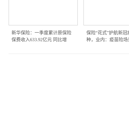
新华保险：一季度累计原保险
保险“花式”护航新冠
保费收入633.92亿元 同比增
种，业内：疫苗险场