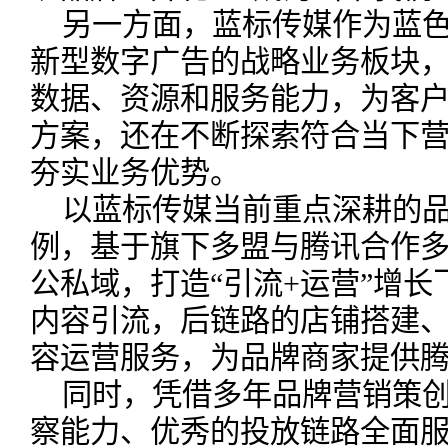
另一方面，蓝标传媒作为蓝
新型数字广告的战略业务板块
数据、资源和服务能力，为客
方案，还在不断探索符合当下
夯实业务优势。
以蓝标传媒当前重点深耕的
例，基于旗下多盟与腾讯合作
公私域，打造“引流+运营”增
内容引流，后链路的店铺搭建
容运营服务，为品牌商家提供
同时，凭借多年品牌营销策
察能力、优秀的投放链路全面