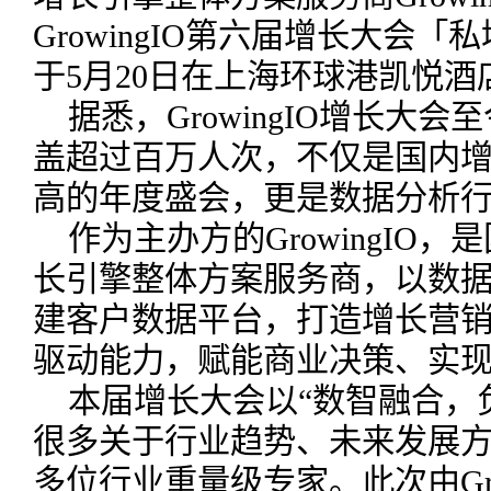
GrowingIO第六届增长大会
于5月20日在上海环球港凯悦酒
据悉，GrowingIO增长大
盖超过百万人次，不仅是国内
高的年度盛会，更是数据分析
作为主办方的GrowingIO
长引擎整体方案服务商，以数
建客户数据平台，打造增长营
驱动能力，赋能商业决策、实
本届增长大会以“数智融合，
很多关于行业趋势、未来发展
多位行业重量级专家。此次由Gro