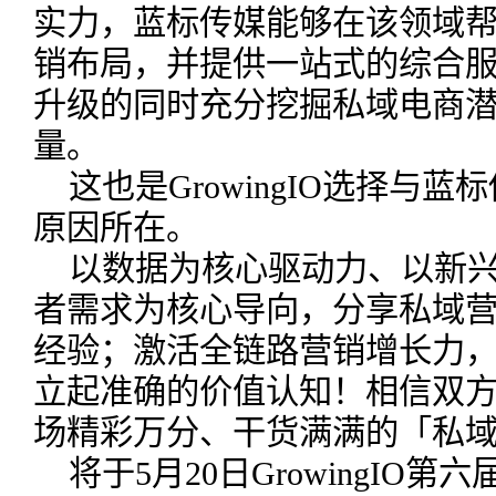
实力，蓝标传媒能够在该领域
销布局，并提供一站式的综合
升级的同时充分挖掘私域电商
量。
这也是GrowingIO选择与
原因所在。
以数据为核心驱动力、以新
者需求为核心导向，分享私域
经验；激活全链路营销增长力
立起准确的价值认知！相信双
场精彩万分、干货满满的「私
将于5月20日GrowingIO