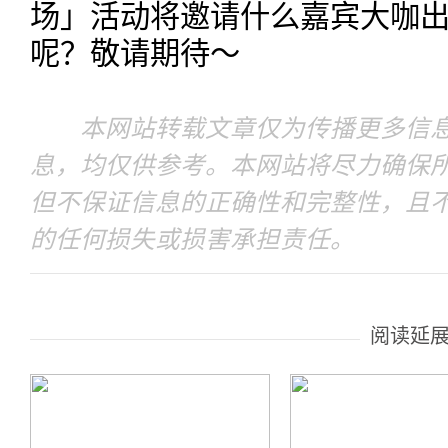
场」活动将邀请什么嘉宾大咖
呢？敬请期待～
本网站转载文章仅为传播更多信息
息，均仅供参考。本网站将尽力确保
但不保证信息的正确性和完整性，且
的任何损失或损害承担责任。
阅读延