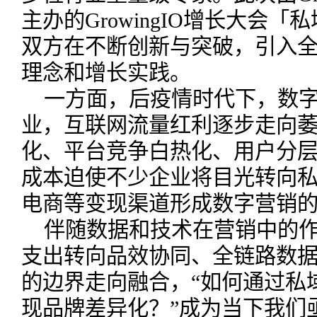
主办的GrowingIO增长大会
双方在不断创新与突破，引入
理念和增长实践。
一方面，后疫情时代下，数
业，互联网流量红利逐步走向
化、平台竞争白热化、用户分
成本迫使不少企业将目光转向
电商等变现渠道形成数字营销
伴随数据和技术在营销中的
支出转向品效协同、全链路数
的边界走向融合，“如何通过私
现品牌差异化？”成为当下我们