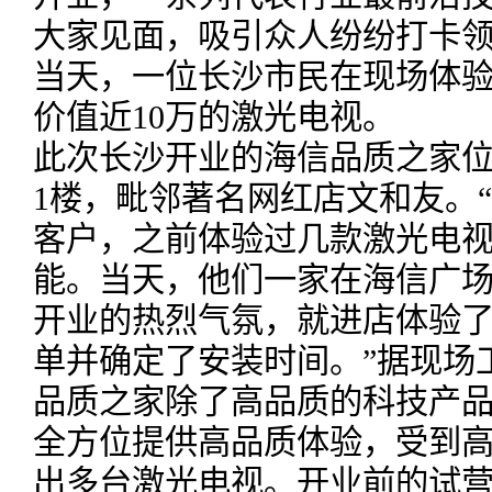
大家见面，吸引众人纷纷打卡
当天，一位长沙市民在现场体
价值近10万的激光电视。
此次长沙开业的海信品质之家
1楼，毗邻著名网红店文和友。
客户，之前体验过几款激光电
能。当天，他们一家在海信广
开业的热烈气氛，就进店体验了10
单并确定了安装时间。”据现场
品质之家除了高品质的科技产
全方位提供高品质体验，受到
出多台激光电视。开业前的试