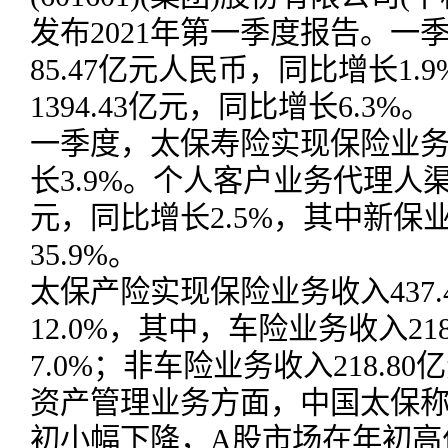
发布2021年第一季度报告。一
85.47亿元人民币，同比增长1
1394.43亿元，同比增长6.3%。
一季度，太保寿险实现保险业务收
长3.9%。个人客户业务代理人渠
元，同比增长2.5%，其中新保业
35.9%。
太保产险实现保险业务收入437.
12.0%，其中，车险业务收入21
7.0%；非车险业务收入218.80
资产管理业务方面，中国太保
初小幅下降，A股市场在年初高