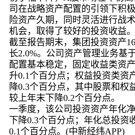
司在战略资产配置的引领下积
险资产久期，同时灵活进行战
机会，取得了较好的投资收益
截至报告期末，集团投资资产168
长2.0%。公司资产管理业务
配置基本稳定，固定收益类资产占
升0.1个百分点；权益投资类资产
降0.3个百分点，其中股票和权益
较上年末下降0.2个百分点。
一季度，该公司投资资产年化净
下降0.3个百分点；年化总投资收
0.1个百分点。(中新经纬APP)