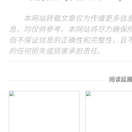
本网站转载文章仅为传播更多信息
息，均仅供参考。本网站将尽力确保
但不保证信息的正确性和完整性，且
的任何损失或损害承担责任。
阅读延