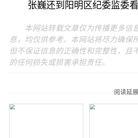
张巍还到阳明区纪委监委看
本网站转载文章仅为传播更多信息
息，均仅供参考。本网站将尽力确保
但不保证信息的正确性和完整性，且
的任何损失或损害承担责任。
阅读延